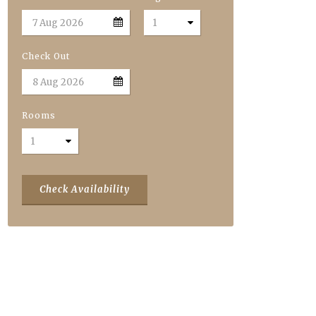
Check Out
Rooms