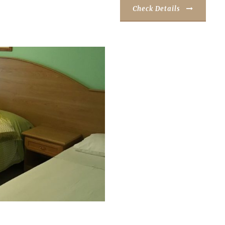
Check Details