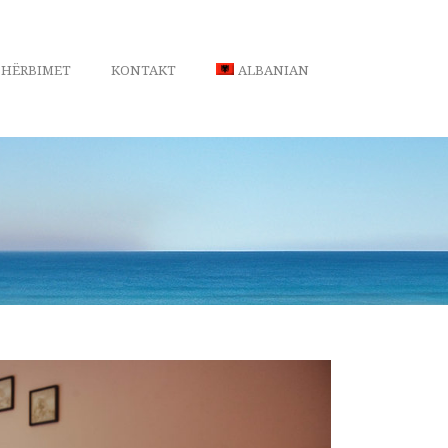
SHËRBIMET
KONTAKT
ALBANIAN