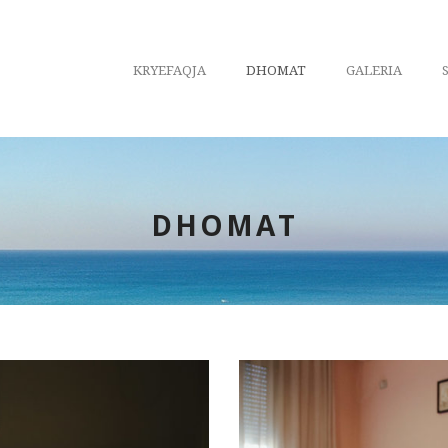
KRYEFAQJA
DHOMAT
GALERIA
DHOMAT